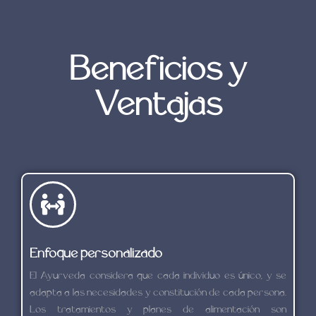
Beneficios y
Ventajas
Enfoque personalizado
El Ayurveda considera que cada individuo es único, y se
adapta a las necesidades y constitución de cada persona.
Los tratamientos y planes de alimentación son