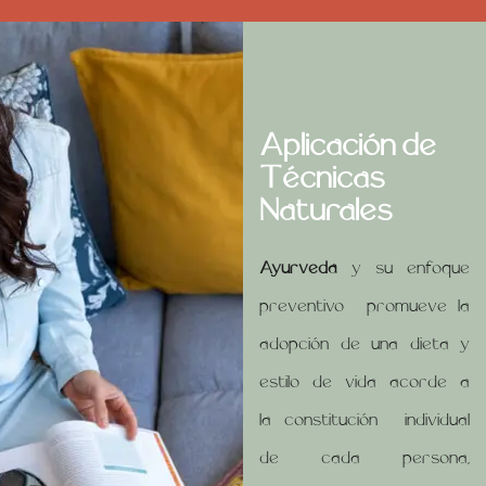
Aplicación de
Técnicas
Naturales
Ayurveda
y su enfoque
preventivo promueve la
adopción de una dieta y
estilo de vida acorde a
la constitución individual
de cada persona,