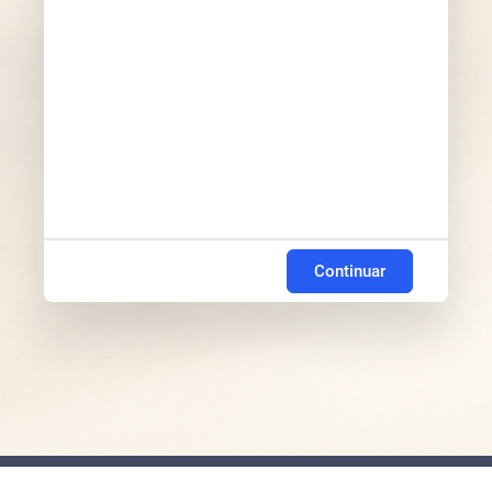
Continuar