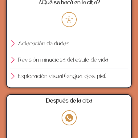
¿Qué se hará en la cita?
Aclaración de dudas
Revisión minuciosa del estilo de vida
Exploración visual (lengua, ojos, piel)
Después de la cita