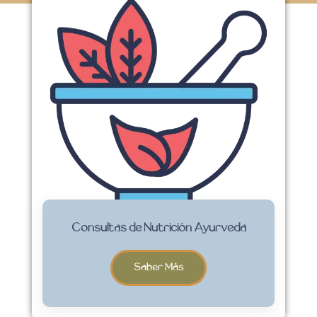
Consultas de Nutrición Ayurveda
Saber Más