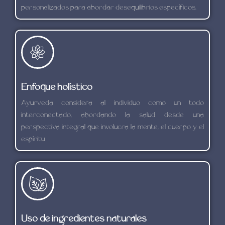
personalizados para abordar desequilibrios específicos.
Enfoque holístico
Ayurveda considera al individuo como un todo
interconectado, abordando la salud desde una
perspectiva integral que involucra la mente, el cuerpo y el
espíritu
Uso de ingredientes naturales