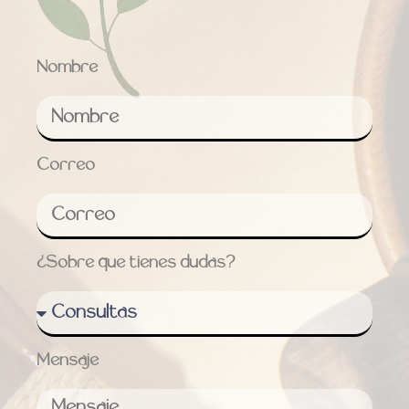
Nombre
Correo
¿Sobre que tienes dudas?
Mensaje