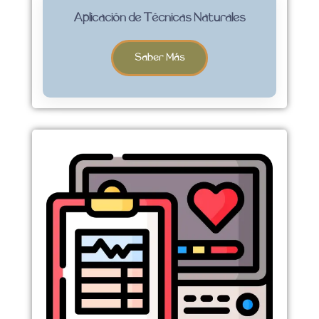
Aplicación de Técnicas Naturales
Saber Más