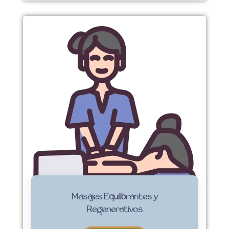
Masajes Equilibrantes y
Regenerativos