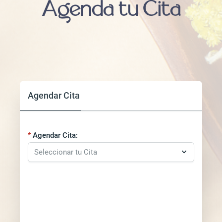
Agenda tu Cita
Agendar Cita
Agendar Cita: