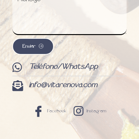
Enviar
Teléfono/WhatsApp
info@vitarenova.com
Facebook
Instagram