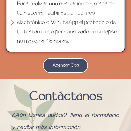
Para realizar una evaluación detallada de
tu historial recibirás por correo
electrónico o WhatsApp el protocolo de
tu tratamiento personalizado en un lapso
no mayor a 48 horas.
Agendar Cita
Contáctanos
¿Aún tienes dudas?, llena el formulario
y recibe más información