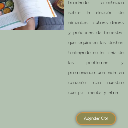
brindando orientación
sobre la elección de
alimentos, rutinas diarias
y prácticas de bienestar
que equilibren los doshas,
trabajando en la raíz de
los problemas y
promoviendo una vida en
conexión con nuestro
cuerpo, mente y alma.
Agendar Cita