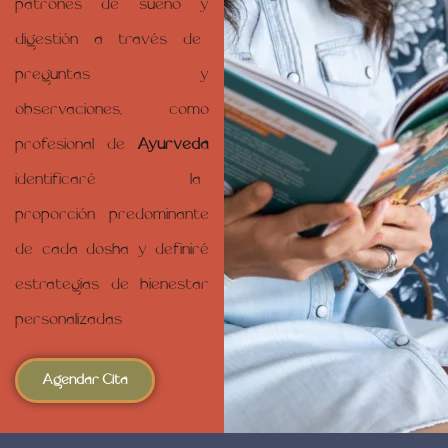
patrones de sueño y
digestión a través de
preguntas y
observaciones, como
profesional de
Ayurveda
identificaré la
proporción predominante
de cada dosha y definiré
estrategias de bienestar
personalizadas
Agendar Cita