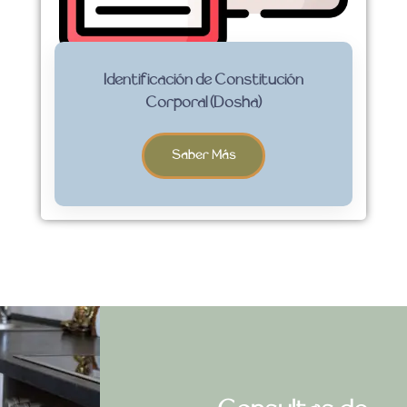
Identificación de Constitución
Corporal (Dosha)
Saber Más