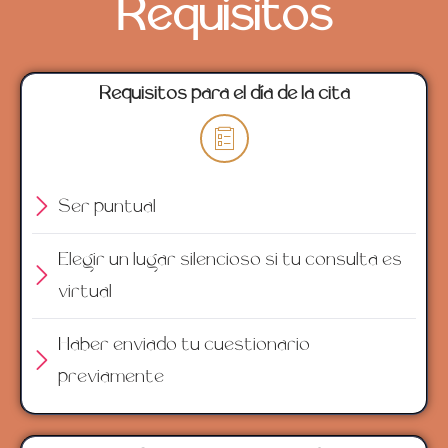
Requisitos
Requisitos para el día de la cita
Ser puntual
Elegir un lugar silencioso si tu consulta es
virtual
Haber enviado tu cuestionario
previamente