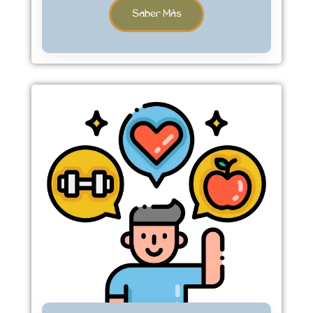
Saber Más